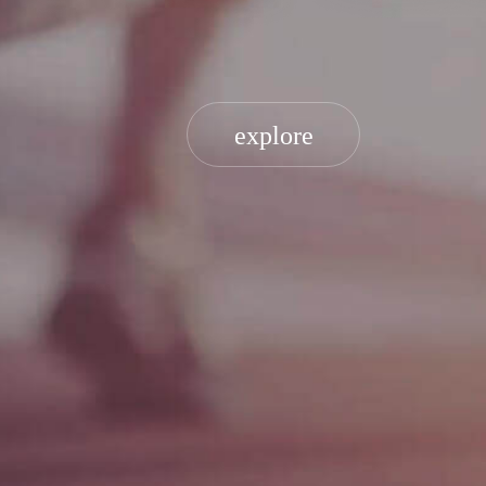
explore